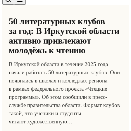
50 литературных клубов
за год: В Иркутской области
активно привлекают
молодёжь к чтению
В Иркутской области в течение 2025 года
начали работать 50 литературных клубов. Они
появились в школах и колледжах региона
в рамках федерального проекта «Чтецкие
программы». Об этом сообщили в пресс-
службе правительства области. Формат клубов
такой, что ученики и студенты
читают художественную…