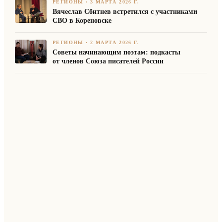
РЕГИОНЫ
·
3 МАРТА 2026 Г.
Вячеслав Сбитнев встретился с участниками
СВО в Кореновске
РЕГИОНЫ
·
2 МАРТА 2026 Г.
Советы начинающим поэтам: подкасты
от членов Союза писателей России