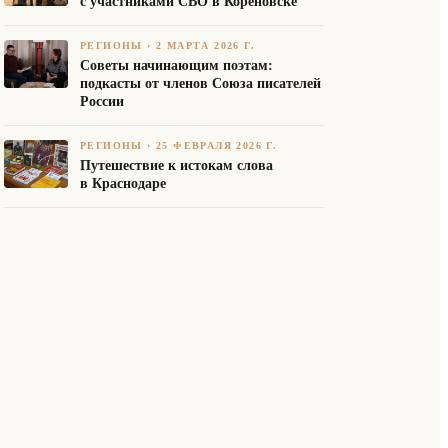
с участниками СВО в Кореновске
РЕГИОНЫ
·
2 МАРТА 2026 Г.
Советы начинающим поэтам:
подкасты от членов Союза писателей
России
РЕГИОНЫ
·
25 ФЕВРАЛЯ 2026 Г.
Путешествие к истокам слова
в Краснодаре