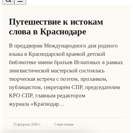
Путешествие к истокам
слова в Краснодаре
В преддверии Международного дня родного
языка в Краснодарской краевой детской
библиотеке имени братьев Игнатовых в рамках
лингвистической мастерской состоялась
творческая встреча с поэтом, прозаиком,
публицистом, секретарём СПР, председателем
КРО СПР, главным редактором
журнала «Краснодар…
·
25 февраля 2026 г.
1
мин чтения