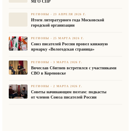
МГО СПР
РЕГИОНЫ
·
23 АПРЕЛЯ 2026 Г.
Итоги литературного года Московской
городской организации
РЕГИОНЫ
·
25 МАРТА 2026 Г.
Союз писателей России провел книжную
ярмарку «Вологодская страница»
РЕГИОНЫ
·
3 МАРТА 2026 Г.
Вячеслав Сбитнев встретился с участниками
СВО в Кореновске
РЕГИОНЫ
·
2 МАРТА 2026 Г.
Советы начинающим поэтам: подкасты
от членов Союза писателей России