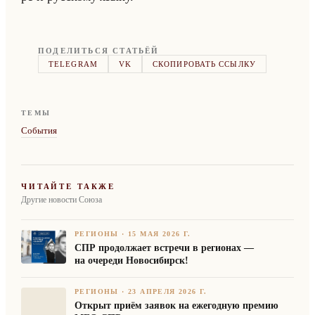
ПОДЕЛИТЬСЯ СТАТЬЁЙ
TELEGRAM
VK
СКОПИРОВАТЬ ССЫЛКУ
ТЕМЫ
События
ЧИТАЙТЕ ТАКЖЕ
Другие новости Союза
РЕГИОНЫ
·
15 МАЯ 2026 Г.
СПР продолжает встречи в регионах —
на очереди Новосибирск!
РЕГИОНЫ
·
23 АПРЕЛЯ 2026 Г.
Открыт приём заявок на ежегодную премию