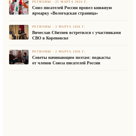
РЕГИОНЫ
·
25 МАРТА 2026 Г.
Союз писателей России провел книжную
ярмарку «Вологодская страница»
РЕГИОНЫ
·
3 МАРТА 2026 Г.
Вячеслав Сбитнев встретился с участниками
СВО в Кореновске
РЕГИОНЫ
·
2 МАРТА 2026 Г.
Советы начинающим поэтам: подкасты
от членов Союза писателей России