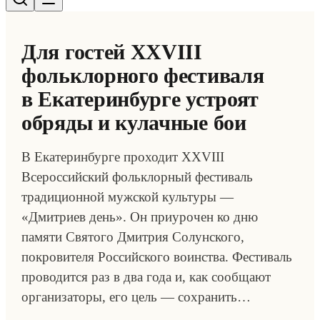
Для гостей XXVIII
фольклорного фестиваля
в Екатеринбурге устроят
обряды и кулачные бои
В Екатеринбурге проходит XXVIII
Всероссийский фольклорный фестиваль
традиционной мужской культуры —
«Дмитриев день». Он приурочен ко дню
памяти Святого Дмитрия Солунского,
покровителя Российского воинства. Фестиваль
проводится раз в два года и, как сообщают
организаторы, его цель — сохранить…