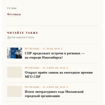
ТЕМЫ
Фестиваль
ЧИТАЙТЕ ТАКЖЕ
Другие новости Союза
РЕГИОНЫ
·
15 МАЯ 2026 Г.
СПР продолжает встречи в регионах —
на очереди Новосибирск!
РЕГИОНЫ
·
23 АПРЕЛЯ 2026 Г.
Открыт приём заявок на ежегодную премию
МГО СПР
РЕГИОНЫ
·
23 АПРЕЛЯ 2026 Г.
Итоги литературного года Московской
городской организации