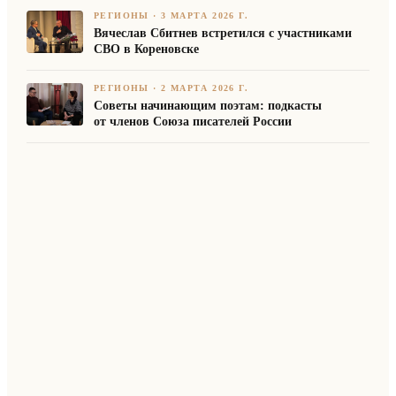
РЕГИОНЫ
·
3 МАРТА 2026 Г.
Вячеслав Сбитнев встретился с участниками
СВО в Кореновске
РЕГИОНЫ
·
2 МАРТА 2026 Г.
Советы начинающим поэтам: подкасты
от членов Союза писателей России