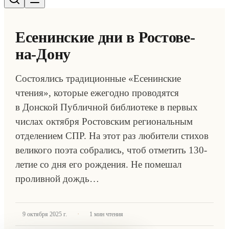
Есенинские дни в Ростове-
на-Дону
Состоялись традиционные «Есенинские
чтения», которые ежегодно проводятся
в Донской Публичной библиотеке в первых
числах октября Ростовским региональным
отделением СПР. На этот раз любители стихов
великого поэта собрались, чтоб отметить 130-
летие со дня его рождения. Не помешал
проливной дождь…
·
9 октября 2025 г.
1
мин чтения