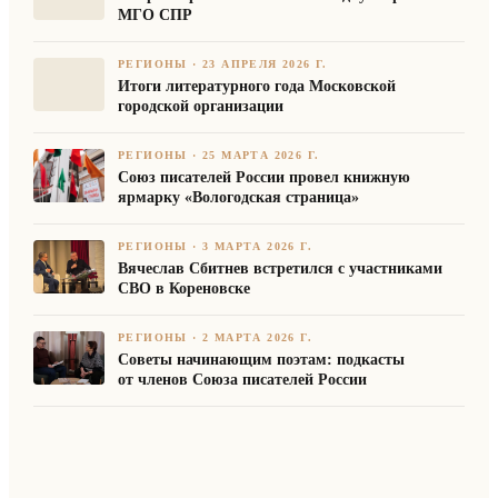
МГО СПР
РЕГИОНЫ
·
23 АПРЕЛЯ 2026 Г.
Итоги литературного года Московской
городской организации
РЕГИОНЫ
·
25 МАРТА 2026 Г.
Союз писателей России провел книжную
ярмарку «Вологодская страница»
РЕГИОНЫ
·
3 МАРТА 2026 Г.
Вячеслав Сбитнев встретился с участниками
СВО в Кореновске
РЕГИОНЫ
·
2 МАРТА 2026 Г.
Советы начинающим поэтам: подкасты
от членов Союза писателей России