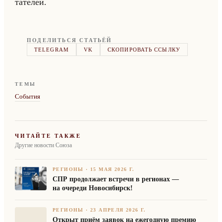
та­те­лей.
ПОДЕЛИТЬСЯ СТАТЬЁЙ
TELEGRAM
VK
СКОПИРОВАТЬ ССЫЛКУ
ТЕМЫ
События
ЧИТАЙТЕ ТАКЖЕ
Другие новости Союза
РЕГИОНЫ
·
15 МАЯ 2026 Г.
СПР продолжает встречи в регионах —
на очереди Новосибирск!
РЕГИОНЫ
·
23 АПРЕЛЯ 2026 Г.
Открыт приём заявок на ежегодную премию