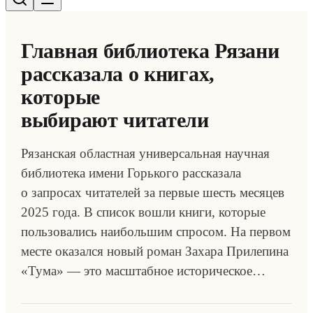
Главная библиотека Рязани
рассказала о книгах,
которые
выбирают читатели
Рязанская областная универсальная научная
библиотека имени Горького рассказала
о запросах читателей за первые шесть месяцев
2025 года. В список вошли книги, которые
пользовались наибольшим спросом. На первом
месте оказался новый роман Захара Прилепина
«Тума» — это масштабное историческое…