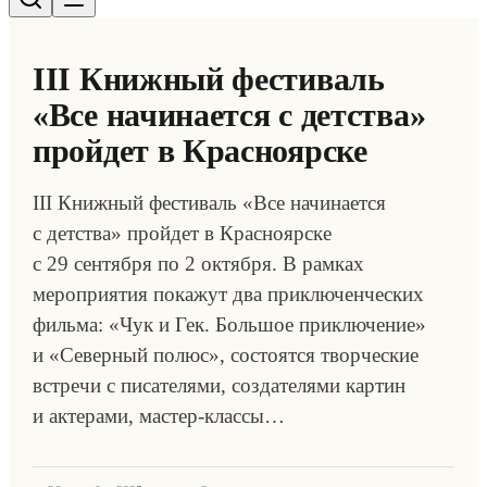
III Книжный фестиваль
«Все начинается с детства»
пройдет в Красноярске
III Книжный фестиваль «Все начинается
с детства» пройдет в Красноярске
с 29 сентября по 2 октября. В рамках
мероприятия покажут два приключенческих
фильма: «Чук и Гек. Большое приключение»
и «Северный полюс», состоятся творческие
встречи с писателями, создателями картин
и актерами, мастер-классы…