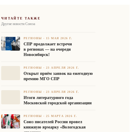
ЧИТАЙТЕ ТАКЖЕ
Другие новости Союза
РЕГИОНЫ
·
15 МАЯ 2026 Г.
СПР продолжает встречи
в регионах — на очереди
Новосибирск!
РЕГИОНЫ
·
23 АПРЕЛЯ 2026 Г.
Открыт приём заявок на ежегодную
премию МГО СПР
РЕГИОНЫ
·
23 АПРЕЛЯ 2026 Г.
Итоги литературного года
Московской городской организации
РЕГИОНЫ
·
25 МАРТА 2026 Г.
Союз писателей России провел
книжную ярмарку «Вологодская