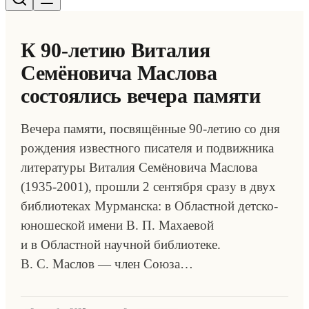
К 90-летию Виталия
Семёновича Маслова
состоялись вечера памяти
Вечера памяти, посвящённые 90-летию со дня
рождения известного писателя и подвижника
литературы Виталия Семёновича Маслова
(1935-2001), прошли 2 сентября сразу в двух
библиотеках Мурманска: в Областной детско-
юношеской имени В. П. Махаевой
и в Областной научной библиотеке.
В. С. Маслов — член Союза…