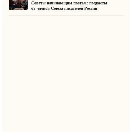
Советы начинающим поэтам: подкасты
от членов Союза писателей России