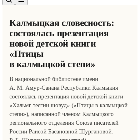
Калмыцкая словесность:
состоялась презентация
новой детской книги
«Птицы
в калмыцкой степи»
В национальной библиотеке имени
А. М. Амур-Санана Республики Калмыкия
состоялась презентация новой детской книги
«Хальмг теегин шовуд» («Птицы в калмыцкой
степи»), написанной членом Калмыцкого
регионального отделения Союза писателей
России Раисой Басановной Шургановой.