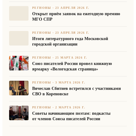
РЕГИОНЫ
·
23 АПРЕЛЯ 2026 Г.
Открыт приём заявок на ежегодную премию
МГО СПР
РЕГИОНЫ
·
23 АПРЕЛЯ 2026 Г.
Итоги литературного года Московской
городской организации
РЕГИОНЫ
·
25 МАРТА 2026 Г.
Союз писателей России провел книжную
ярмарку «Вологодская страница»
РЕГИОНЫ
·
3 МАРТА 2026 Г.
Вячеслав Сбитнев встретился с участниками
СВО в Кореновске
РЕГИОНЫ
·
2 МАРТА 2026 Г.
Советы начинающим поэтам: подкасты
от членов Союза писателей России