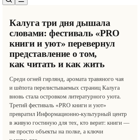
Калуга три дня дышала
словами: фестиваль «PRO
книги и уют» перевернул
представление о том,
как читать и как жить
Среди огней гирлянд, аромата травяного чая
и шёпота перелистываемых страниц Калуга
вновь стала островком литературного уюта.
Третий фестиваль «PRO книги и уют»
превратил Информационно-культурный центр
в живую гостиную для тех, кто верит: книги —
не просто объекты на полке, а ключи