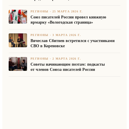
РЕГИОНЫ
·
25 МАРТА 2026 Г.
Союз писателей России провел книжную
ярмарку «Вологодская страница»
РЕГИОНЫ
·
3 МАРТА 2026 Г.
Вячеслав Сбитнев встретился с участниками
СВО в Кореновске
РЕГИОНЫ
·
2 МАРТА 2026 Г.
Советы начинающим поэтам: подкасты
от членов Союза писателей России