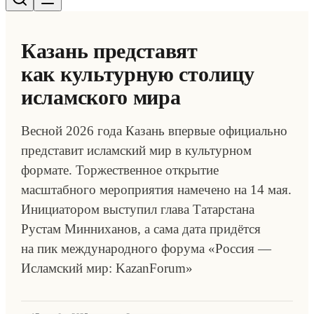
Казань представят
как культурную столицу
исламского мира
Весной 2026 года Казань впервые официально
представит исламский мир в культурном
формате. Торжественное открытие
масштабного мероприятия намечено на 14 мая.
Инициатором выступил глава Татарстана
Рустам Минниханов, а сама дата придётся
на пик международного форума «Россия —
Исламский мир: KazanForum»