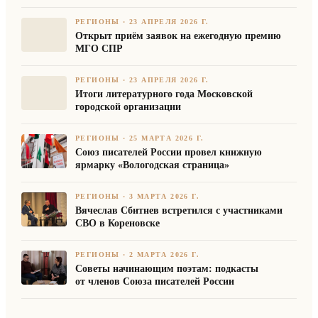
РЕГИОНЫ
·
23 АПРЕЛЯ 2026 Г.
Открыт приём заявок на ежегодную премию
МГО СПР
РЕГИОНЫ
·
23 АПРЕЛЯ 2026 Г.
Итоги литературного года Московской
городской организации
РЕГИОНЫ
·
25 МАРТА 2026 Г.
Союз писателей России провел книжную
ярмарку «Вологодская страница»
РЕГИОНЫ
·
3 МАРТА 2026 Г.
Вячеслав Сбитнев встретился с участниками
СВО в Кореновске
РЕГИОНЫ
·
2 МАРТА 2026 Г.
Советы начинающим поэтам: подкасты
от членов Союза писателей России