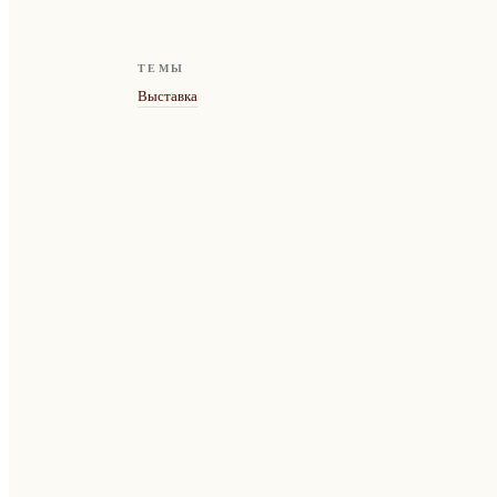
ТЕМЫ
Выставка