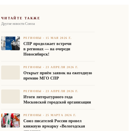
ЧИТАЙТЕ ТАКЖЕ
Другие новости Союза
РЕГИОНЫ
·
15 МАЯ 2026 Г.
СПР продолжает встречи
в регионах — на очереди
Новосибирск!
РЕГИОНЫ
·
23 АПРЕЛЯ 2026 Г.
Открыт приём заявок на ежегодную
премию МГО СПР
РЕГИОНЫ
·
23 АПРЕЛЯ 2026 Г.
Итоги литературного года
Московской городской организации
РЕГИОНЫ
·
25 МАРТА 2026 Г.
Союз писателей России провел
книжную ярмарку «Вологодская