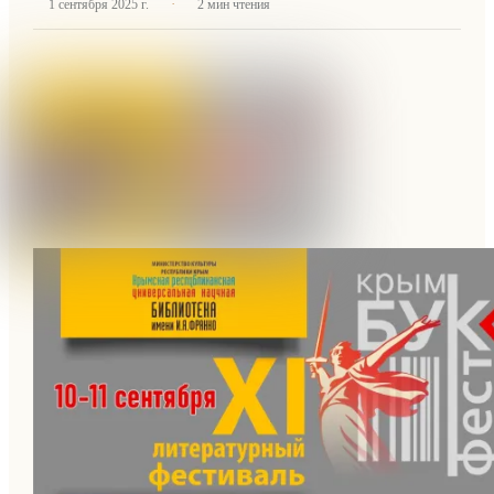
·
1 сентября 2025 г.
2
мин чтения