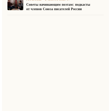
Советы начинающим поэтам: подкасты
от членов Союза писателей России