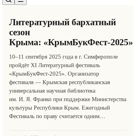
Литературный бархатный
сезон
Крыма: «КрымБукФест-2025»
10–11 сентября 2025 года в г. Симферополе
пройдёт XI Литературный фестиваль
«КрымБукФест-2025». Организатор
фестиваля — Крымская республиканская
универсальная научная библиотека
им. И. Я. Франко при поддержке Министерства
культуры Республики Крым. Ежегодный
Фестиваль по праву считается одним…