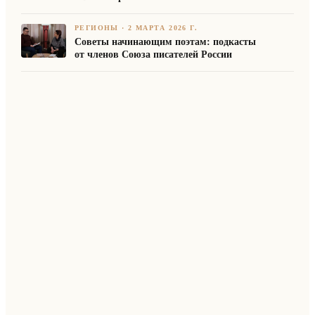
РЕГИОНЫ
·
2 МАРТА 2026 Г.
Советы начинающим поэтам: подкасты
от членов Союза писателей России