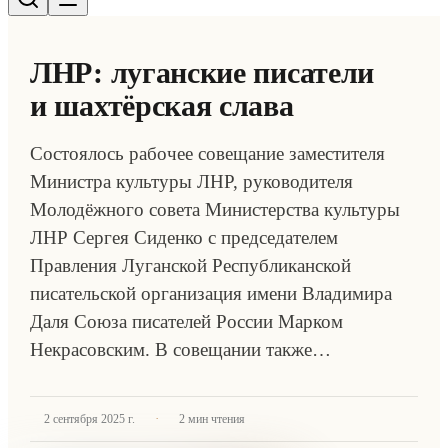
ЛНР: луганские писатели
и шахтёрская слава
Состоялось рабочее совещание заместителя
Министра культуры ЛНР, руководителя
Молодёжного совета Министерства культуры
ЛНР Сергея Сиденко с председателем
Правления Луганской Республиканской
писательской организация имени Владимира
Даля Союза писателей России Марком
Некрасовским. В совещании также…
·
2 сентября 2025 г.
2
мин чтения