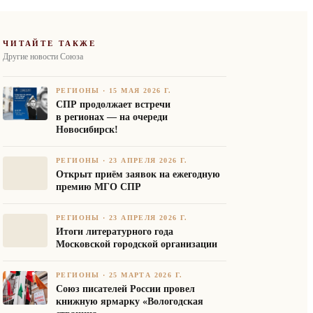
ЧИТАЙТЕ ТАКЖЕ
Другие новости Союза
РЕГИОНЫ
·
15 МАЯ 2026 Г.
СПР продолжает встречи
в регионах — на очереди
Новосибирск!
РЕГИОНЫ
·
23 АПРЕЛЯ 2026 Г.
Открыт приём заявок на ежегодную
премию МГО СПР
РЕГИОНЫ
·
23 АПРЕЛЯ 2026 Г.
Итоги литературного года
Московской городской организации
РЕГИОНЫ
·
25 МАРТА 2026 Г.
Союз писателей России провел
книжную ярмарку «Вологодская