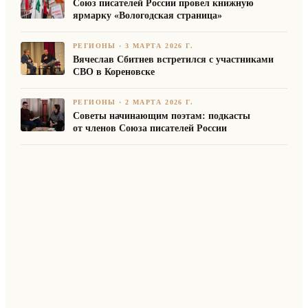
Союз писателей России провел книжную
ярмарку «Вологодская страница»
РЕГИОНЫ
·
3 МАРТА 2026 Г.
Вячеслав Сбитнев встретился с участниками
СВО в Кореновске
РЕГИОНЫ
·
2 МАРТА 2026 Г.
Советы начинающим поэтам: подкасты
от членов Союза писателей России