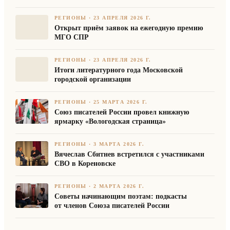
РЕГИОНЫ
·
23 АПРЕЛЯ 2026 Г.
Открыт приём заявок на ежегодную премию
МГО СПР
РЕГИОНЫ
·
23 АПРЕЛЯ 2026 Г.
Итоги литературного года Московской
городской организации
РЕГИОНЫ
·
25 МАРТА 2026 Г.
Союз писателей России провел книжную
ярмарку «Вологодская страница»
РЕГИОНЫ
·
3 МАРТА 2026 Г.
Вячеслав Сбитнев встретился с участниками
СВО в Кореновске
РЕГИОНЫ
·
2 МАРТА 2026 Г.
Советы начинающим поэтам: подкасты
от членов Союза писателей России