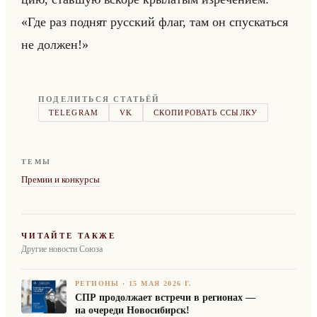
«Где раз поднят русский флаг, там он спускаться
не должен!»
ПОДЕЛИТЬСЯ СТАТЬЁЙ
TELEGRAM
VK
СКОПИРОВАТЬ ССЫЛКУ
ТЕМЫ
Премии и конкурсы
ЧИТАЙТЕ ТАКЖЕ
Другие новости Союза
РЕГИОНЫ
·
15 МАЯ 2026 Г.
СПР продолжает встречи в регионах —
на очереди Новосибирск!