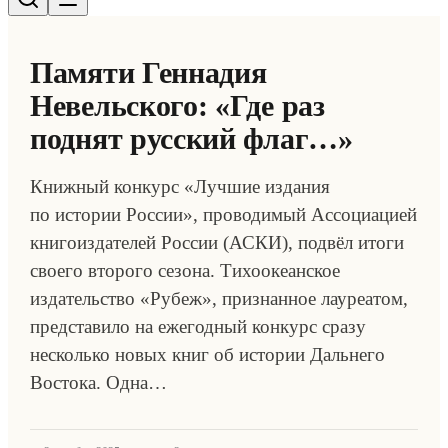
Памяти Геннадия
Невельского: «Где раз
поднят русский флаг…»
Книжный конкурс «Лучшие издания
по истории России», проводимый Ассоциацией
книгоиздателей России (АСКИ), подвёл итоги
своего второго сезона. Тихоокеанское
издательство «Рубеж», признанное лауреатом,
представило на ежегодный конкурс сразу
несколько новых книг об истории Дальнего
Востока. Одна…