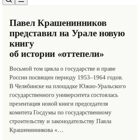
Павел Крашенинников
представил на Урале новую
книгу
об истории «оттепели»
Восьмой том цикла о государстве и праве
России посвящен периоду 1953–1964 годов.
В Челябинске на площадке Южно-Уральского
государственного университета состоялась
презентация новой книги председателя
комитета Госдумы по государственному
строительству и законодательству Павла
Крашенинникова «…