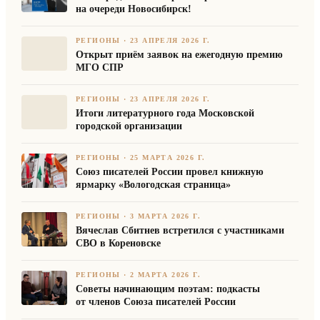
на очереди Новосибирск!
РЕГИОНЫ
·
23 АПРЕЛЯ 2026 Г.
Открыт приём заявок на ежегодную премию
МГО СПР
РЕГИОНЫ
·
23 АПРЕЛЯ 2026 Г.
Итоги литературного года Московской
городской организации
РЕГИОНЫ
·
25 МАРТА 2026 Г.
Союз писателей России провел книжную
ярмарку «Вологодская страница»
РЕГИОНЫ
·
3 МАРТА 2026 Г.
Вячеслав Сбитнев встретился с участниками
СВО в Кореновске
РЕГИОНЫ
·
2 МАРТА 2026 Г.
Советы начинающим поэтам: подкасты
от членов Союза писателей России