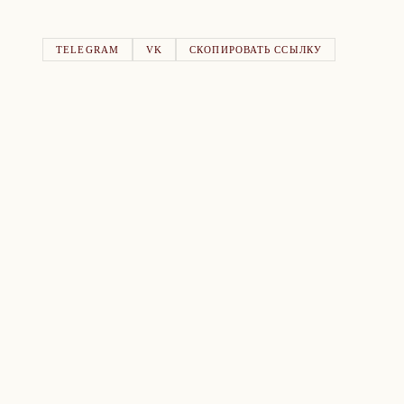
TELEGRAM
VK
СКОПИРОВАТЬ ССЫЛКУ