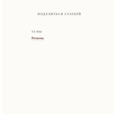
ПОДЕЛИТЬСЯ СТАТЬЁЙ
ТЕМЫ
Регионы