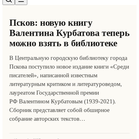
Псков: новую книгу
Валентина Курбатова теперь
можно взять в библиотеке
В Центральную городскую библиотеку города
Пскова поступило новое издание книги «Среди
писателей», написанной известным
литературным критиком и литературоведом,
лауреатом Государственной премии
РФ Валентином Курбатовым (1939-2021).
Сборник представляет собой обширное
собрание авторских текстов…