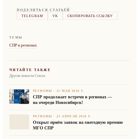
ПОДЕЛИТЬСЯ СТАТЬЁЙ
TELEGRAM
VK
СКОПИРОВАТЬ ССЫЛКУ
ТЕМЫ
СПР в регионах
ЧИТАЙТЕ ТАКЖЕ
Другие новости Союза
РЕГИОНЫ
·
15 МАЯ 2026 Г.
СПР продолжает встречи в регионах —
на очереди Новосибирск!
РЕГИОНЫ
·
23 АПРЕЛЯ 2026 Г.
Открыт приём заявок на ежегодную премию
МГО СПР