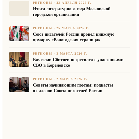
РЕГИОНЫ
·
23 АПРЕЛЯ 2026 Г.
Итоги литературного года Московской
городской организации
РЕГИОНЫ
·
25 МАРТА 2026 Г.
Союз писателей России провел книжную
ярмарку «Вологодская страница»
РЕГИОНЫ
·
3 МАРТА 2026 Г.
Вячеслав Сбитнев встретился с участниками
СВО в Кореновске
РЕГИОНЫ
·
2 МАРТА 2026 Г.
Советы начинающим поэтам: подкасты
от членов Союза писателей России