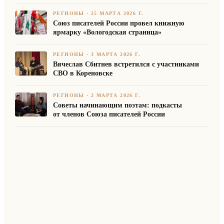
РЕГИОНЫ
·
25 МАРТА 2026 Г.
Союз писателей России провел книжную
ярмарку «Вологодская страница»
РЕГИОНЫ
·
3 МАРТА 2026 Г.
Вячеслав Сбитнев встретился с участниками
СВО в Кореновске
РЕГИОНЫ
·
2 МАРТА 2026 Г.
Советы начинающим поэтам: подкасты
от членов Союза писателей России