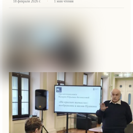
·
18 февраля 2026 г.
1
мин чтения