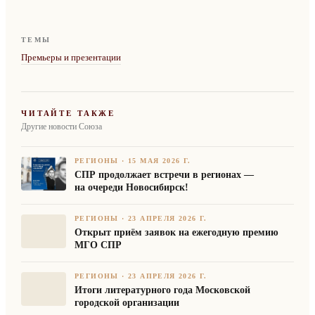
ТЕМЫ
Премьеры и презентации
ЧИТАЙТЕ ТАКЖЕ
Другие новости Союза
РЕГИОНЫ
·
15 МАЯ 2026 Г.
СПР продолжает встречи в регионах —
на очереди Новосибирск!
РЕГИОНЫ
·
23 АПРЕЛЯ 2026 Г.
Открыт приём заявок на ежегодную премию
МГО СПР
РЕГИОНЫ
·
23 АПРЕЛЯ 2026 Г.
Итоги литературного года Московской
городской организации