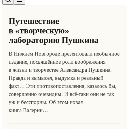
Путешествие
в «творческую»
лабораторию Пушкина
В Нижнем Новгороде презентовали необычное
издание, посвящённое роли воображения
в жизни и творчестве Александра Пушкина.
Правда и вымысел, выдумка и реальный
факт… Эти противопоставления, казалось бы,
совершенно очевидны. И всё-таки они не так
уж и бесспорны. Об этом новая
книга Валерии…