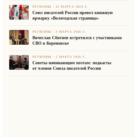
РЕГИОНЫ
·
25 МАРТА 2026 Г.
Союз писателей России провел книжную
ярмарку «Вологодская страница»
РЕГИОНЫ
·
3 МАРТА 2026 Г.
Вячеслав Сбитнев встретился с участниками
СВО в Кореновске
РЕГИОНЫ
·
2 МАРТА 2026 Г.
Советы начинающим поэтам: подкасты
от членов Союза писателей России