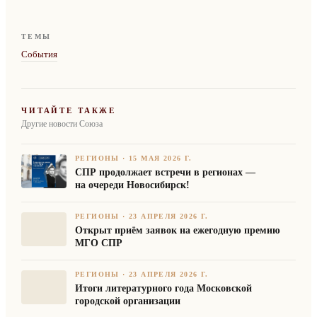
ТЕМЫ
События
ЧИТАЙТЕ ТАКЖЕ
Другие новости Союза
РЕГИОНЫ
·
15 МАЯ 2026 Г.
СПР продолжает встречи в регионах —
на очереди Новосибирск!
РЕГИОНЫ
·
23 АПРЕЛЯ 2026 Г.
Открыт приём заявок на ежегодную премию
МГО СПР
РЕГИОНЫ
·
23 АПРЕЛЯ 2026 Г.
Итоги литературного года Московской
городской организации