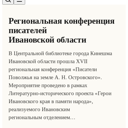
Региональная конференция
писателей
Ивановской области
В Центральной библиотеке города Кинешма
Ивановской области прошла XVII
региональная конференция «Писатели
Поволжья на земле А. Н. Островского».
Мероприятие проведено в рамках
Литературно-исторического проекта «Герои
Ивановского края в памяти народа»,
реализуемого Ивановским
региональным отделением…