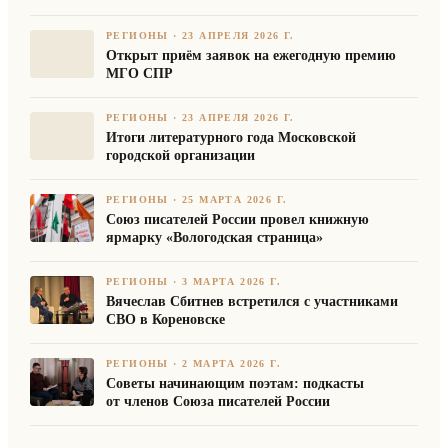
РЕГИОНЫ
·
23 АПРЕЛЯ 2026 Г.
Открыт приём заявок на ежегодную премию
МГО СПР
РЕГИОНЫ
·
23 АПРЕЛЯ 2026 Г.
Итоги литературного года Московской
городской организации
РЕГИОНЫ
·
25 МАРТА 2026 Г.
Союз писателей России провел книжную
ярмарку «Вологодская страница»
РЕГИОНЫ
·
3 МАРТА 2026 Г.
Вячеслав Сбитнев встретился с участниками
СВО в Кореновске
РЕГИОНЫ
·
2 МАРТА 2026 Г.
Советы начинающим поэтам: подкасты
от членов Союза писателей России