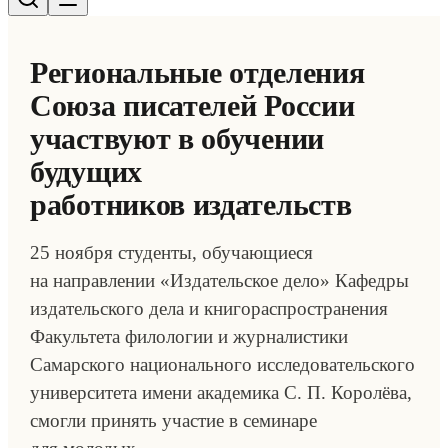
Региональные отделения
Союза писателей России
участвуют в обучении
будущих
работников издательств
25 ноября студенты, обучающиеся
на направлении «Издательское дело» Кафедры
издательского дела и книгораспространения
Факультета филологии и журналистики
Самарского национального исследовательского
университета имени академика С. П. Королёва,
смогли принять участие в семинаре