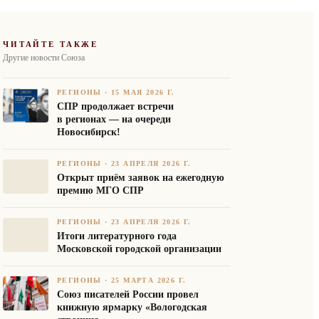
ЧИТАЙТЕ ТАКЖЕ
Другие новости Союза
РЕГИОНЫ
·
15 МАЯ 2026 Г.
СПР продолжает встречи
в регионах — на очереди
Новосибирск!
РЕГИОНЫ
·
23 АПРЕЛЯ 2026 Г.
Открыт приём заявок на ежегодную
премию МГО СПР
РЕГИОНЫ
·
23 АПРЕЛЯ 2026 Г.
Итоги литературного года
Московской городской организации
РЕГИОНЫ
·
25 МАРТА 2026 Г.
Союз писателей России провел
книжную ярмарку «Вологодская