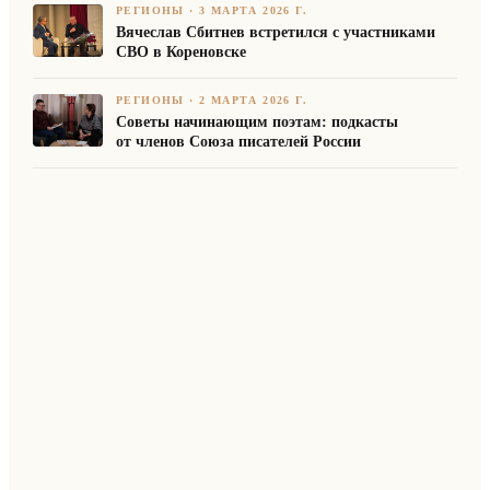
РЕГИОНЫ
·
3 МАРТА 2026 Г.
Вячеслав Сбитнев встретился с участниками
СВО в Кореновске
РЕГИОНЫ
·
2 МАРТА 2026 Г.
Советы начинающим поэтам: подкасты
от членов Союза писателей России