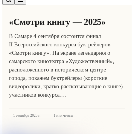
«Смотри книгу — 2025»
В Самаре 4 сентября состоится финал
II Всероссийского конкурса буктрейлеров
«Смотри книгу». На экране легендарного
самарского кинотеатра «Художественный»,
расположенного в историческом центре
города, покажем буктрейлеры (короткие
видеоролики, кратко рассказывающие о книге)
участников конкурса.…
·
1 сентября 2025 г.
1
мин чтения