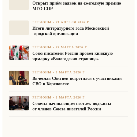
Открыт приём заявок на ежегодную премию
МГО СПР
РЕГИОНЫ
·
23 АПРЕЛЯ 2026 Г.
Итоги литературного года Московской
городской организации
РЕГИОНЫ
·
25 МАРТА 2026 Г.
Союз писателей России провел книжную
ярмарку «Вологодская страница»
РЕГИОНЫ
·
3 МАРТА 2026 Г.
Вячеслав Сбитнев встретился с участниками
СВО в Кореновске
РЕГИОНЫ
·
2 МАРТА 2026 Г.
Советы начинающим поэтам: подкасты
от членов Союза писателей России