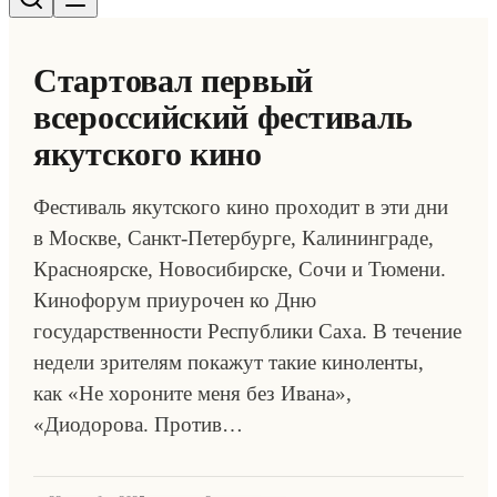
Стартовал первый
всероссийский фестиваль
якутского кино
Фестиваль якутского кино проходит в эти дни
в Москве, Санкт-Петербурге, Калининграде,
Красноярске, Новосибирске, Сочи и Тюмени.
Кинофорум приурочен ко Дню
государственности Республики Саха. В течение
недели зрителям покажут такие киноленты,
как «Не хороните меня без Ивана»,
«Диодорова. Против…