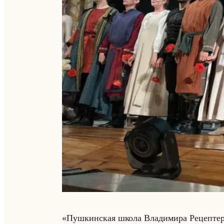
«Пушкинская школа Владимира Рецептера» и