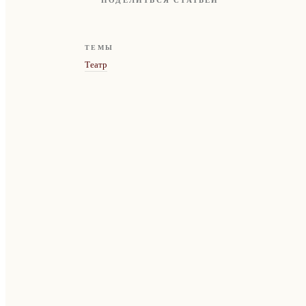
ПОДЕЛИТЬСЯ СТАТЬЁЙ
ТЕМЫ
Театр