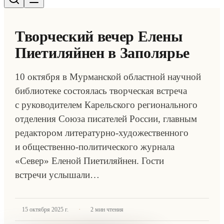
Творческий вечер Елены
Пиетиляйнен в Заполярье
10 октября в Мурманской областной научной
библиотеке состоялась творческая встреча
с руководителем Карельского регионального
отделения Союза писателей России, главным
редактором литературно-художественного
и общественно-политического журнала
«Север» Еленой Пиетиляйнен. Гости
встречи услышали…
·
15 октября 2025 г.
2
мин чтения