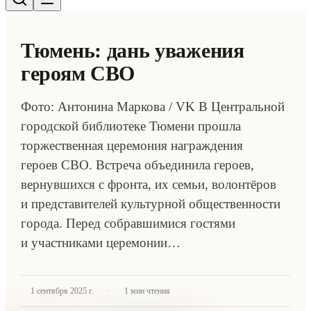
Тюмень: дань уважения
героям СВО
Фото: Антонина Маркова / VK В Центральной
городской библиотеке Тюмени прошла
торжественная церемония награждения
героев СВО. Встреча объединила героев,
вернувшихся с фронта, их семьи, волонтёров
и представителей культурной общественности
города. Перед собравшимися гостями
и участниками церемонии…
·
1 сентября 2025 г.
1
мин чтения