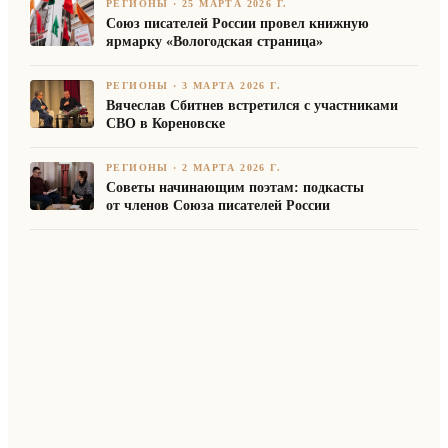
РЕГИОНЫ
·
25 МАРТА 2026 Г.
Союз писателей России провел книжную
ярмарку «Вологодская страница»
РЕГИОНЫ
·
3 МАРТА 2026 Г.
Вячеслав Сбитнев встретился с участниками
СВО в Кореновске
РЕГИОНЫ
·
2 МАРТА 2026 Г.
Советы начинающим поэтам: подкасты
от членов Союза писателей России