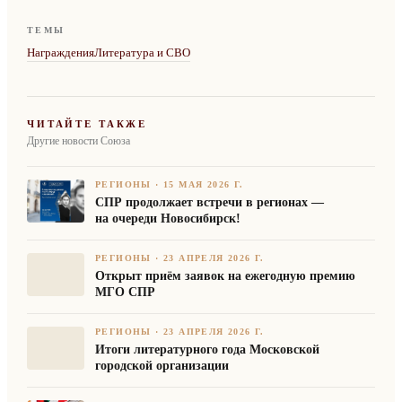
ТЕМЫ
Награждения
Литература и СВО
ЧИТАЙТЕ ТАКЖЕ
Другие новости Союза
РЕГИОНЫ
·
15 МАЯ 2026 Г.
СПР продолжает встречи в регионах —
на очереди Новосибирск!
РЕГИОНЫ
·
23 АПРЕЛЯ 2026 Г.
Открыт приём заявок на ежегодную премию
МГО СПР
РЕГИОНЫ
·
23 АПРЕЛЯ 2026 Г.
Итоги литературного года Московской
городской организации