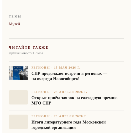
ТЕМЫ
Музей
ЧИТАЙТЕ ТАКЖЕ
Другие новости Союза
РЕГИОНЫ
·
15 МАЯ 2026 Г.
СПР продолжает встречи в регионах —
на очереди Новосибирск!
РЕГИОНЫ
·
23 АПРЕЛЯ 2026 Г.
Открыт приём заявок на ежегодную премию
МГО СПР
РЕГИОНЫ
·
23 АПРЕЛЯ 2026 Г.
Итоги литературного года Московской
городской организации