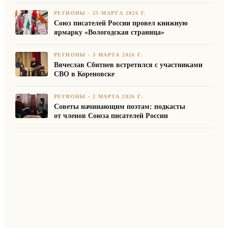
РЕГИОНЫ
·
25 МАРТА 2026 Г.
Союз писателей России провел книжную
ярмарку «Вологодская страница»
РЕГИОНЫ
·
3 МАРТА 2026 Г.
Вячеслав Сбитнев встретился с участниками
СВО в Кореновске
РЕГИОНЫ
·
2 МАРТА 2026 Г.
Советы начинающим поэтам: подкасты
от членов Союза писателей России