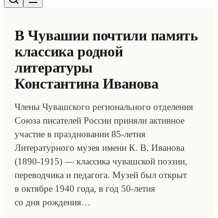
В Чувашии почтили память
классика родной
литературы
Константина Иванова
Члены Чувашского регионального отделения
Союза писателей России приняли активное
участие в праздновании 85-летия
Литературного музея имени К. В. Иванова
(1890-1915) — классика чувашской поэзии,
переводчика и педагога. Музей был открыт
в октябре 1940 года, в год 50-летия
со дня рождения…