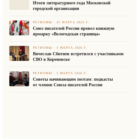
Итоги литературного года Московской
городской организации
РЕГИОНЫ
·
25 МАРТА 2026 Г.
Союз писателей России провел книжную
ярмарку «Вологодская страница»
РЕГИОНЫ
·
3 МАРТА 2026 Г.
Вячеслав Сбитнев встретился с участниками
СВО в Кореновске
РЕГИОНЫ
·
2 МАРТА 2026 Г.
Советы начинающим поэтам: подкасты
от членов Союза писателей России