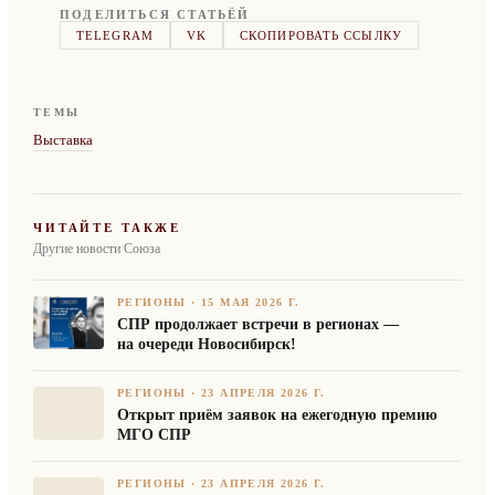
ПОДЕЛИТЬСЯ СТАТЬЁЙ
TELEGRAM
VK
СКОПИРОВАТЬ ССЫЛКУ
ТЕМЫ
Выставка
ЧИТАЙТЕ ТАКЖЕ
Другие новости Союза
РЕГИОНЫ
·
15 МАЯ 2026 Г.
СПР продолжает встречи в регионах —
на очереди Новосибирск!
РЕГИОНЫ
·
23 АПРЕЛЯ 2026 Г.
Открыт приём заявок на ежегодную премию
МГО СПР
РЕГИОНЫ
·
23 АПРЕЛЯ 2026 Г.