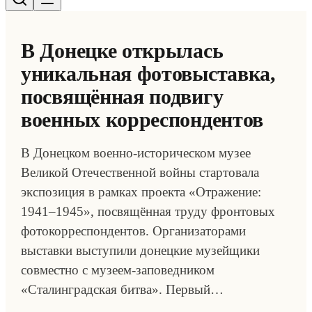
В Донецке открылась
уникальная фотовыставка,
посвящённая подвигу
военных корреспондентов
В Донецком военно-историческом музее
Великой Отечественной войны стартовала
экспозиция в рамках проекта «Отражение:
1941–1945», посвящённая труду фронтовых
фотокорреспондентов. Организаторами
выставки выступили донецкие музейщики
совместно с музеем-заповедником
«Сталинградская битва». Первый…