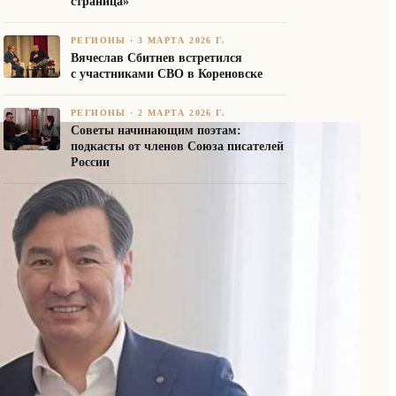
страница»
РЕГИОНЫ
·
3 МАРТА 2026 Г.
Вячеслав Сбитнев встретился
с участниками СВО в Кореновске
РЕГИОНЫ
·
2 МАРТА 2026 Г.
Советы начинающим поэтам:
подкасты от членов Союза писателей
России