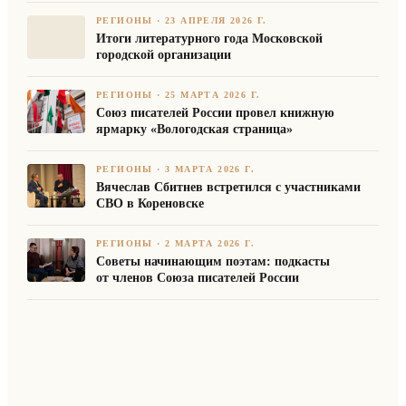
РЕГИОНЫ
·
23 АПРЕЛЯ 2026 Г.
Итоги литературного года Московской
городской организации
РЕГИОНЫ
·
25 МАРТА 2026 Г.
Союз писателей России провел книжную
ярмарку «Вологодская страница»
РЕГИОНЫ
·
3 МАРТА 2026 Г.
Вячеслав Сбитнев встретился с участниками
СВО в Кореновске
РЕГИОНЫ
·
2 МАРТА 2026 Г.
Советы начинающим поэтам: подкасты
от членов Союза писателей России