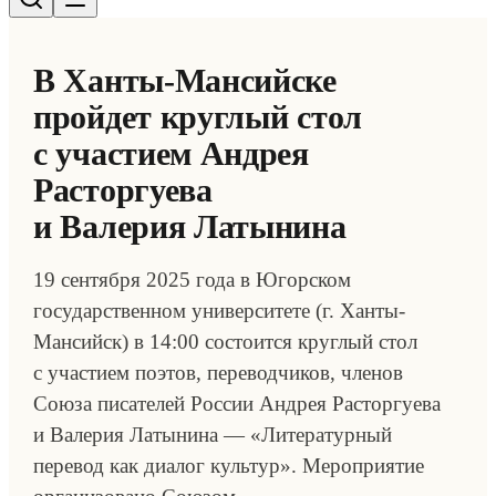
В Ханты-Мансийске
пройдет круглый стол
с участием Андрея
Расторгуева
и Валерия Латынина
19 сентября 2025 года в Югорском
государственном университете (г. Ханты-
Мансийск) в 14:00 состоится круглый стол
с участием поэтов, переводчиков, членов
Союза писателей России Андрея Расторгуева
и Валерия Латынина — «Литературный
перевод как диалог культур». Мероприятие