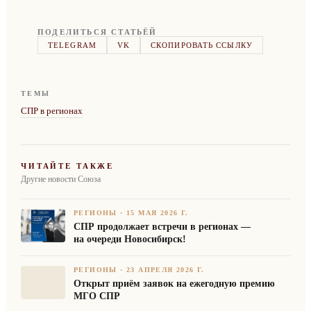
ПОДЕЛИТЬСЯ СТАТЬЁЙ
TELEGRAM
VK
СКОПИРОВАТЬ ССЫЛКУ
ТЕМЫ
СПР в регионах
ЧИТАЙТЕ ТАКЖЕ
Другие новости Союза
РЕГИОНЫ
·
15 МАЯ 2026 Г.
СПР продолжает встречи в регионах —
на очереди Новосибирск!
РЕГИОНЫ
·
23 АПРЕЛЯ 2026 Г.
Открыт приём заявок на ежегодную премию
МГО СПР