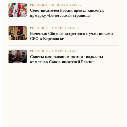
РЕГИОНЫ
·
25 МАРТА 2026 Г.
Союз писателей России провел книжную
ярмарку «Вологодская страница»
РЕГИОНЫ
·
3 МАРТА 2026 Г.
Вячеслав Сбитнев встретился с участниками
СВО в Кореновске
РЕГИОНЫ
·
2 МАРТА 2026 Г.
Советы начинающим поэтам: подкасты
от членов Союза писателей России