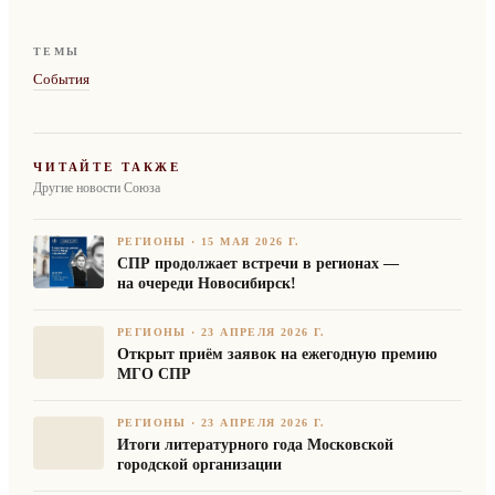
ТЕМЫ
События
ЧИТАЙТЕ ТАКЖЕ
Другие новости Союза
РЕГИОНЫ
·
15 МАЯ 2026 Г.
СПР продолжает встречи в регионах —
на очереди Новосибирск!
РЕГИОНЫ
·
23 АПРЕЛЯ 2026 Г.
Открыт приём заявок на ежегодную премию
МГО СПР
РЕГИОНЫ
·
23 АПРЕЛЯ 2026 Г.
Итоги литературного года Московской
городской организации