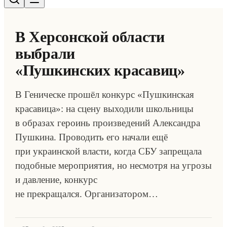
В Херсонской области
выбрали
«Пушкинских красавиц»
В Геническе прошёл конкурс «Пушкинская
красавица»: на сцену выходили школьницы
в образах героинь произведений Александра
Пушкина. Проводить его начали ещё
при украинской власти, когда СБУ запрещала
подобные мероприятия, но несмотря на угрозы
и давление, конкурс
не прекращался. Организатором…