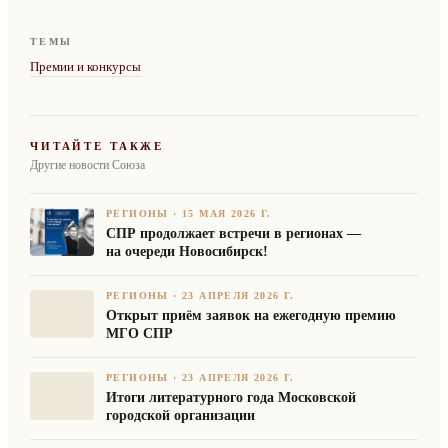
ТЕМЫ
Премии и конкурсы
ЧИТАЙТЕ ТАКЖЕ
Другие новости Союза
РЕГИОНЫ
·
15 МАЯ 2026 Г.
СПР продолжает встречи в регионах —
на очереди Новосибирск!
РЕГИОНЫ
·
23 АПРЕЛЯ 2026 Г.
Открыт приём заявок на ежегодную премию
МГО СПР
РЕГИОНЫ
·
23 АПРЕЛЯ 2026 Г.
Итоги литературного года Московской
городской организации