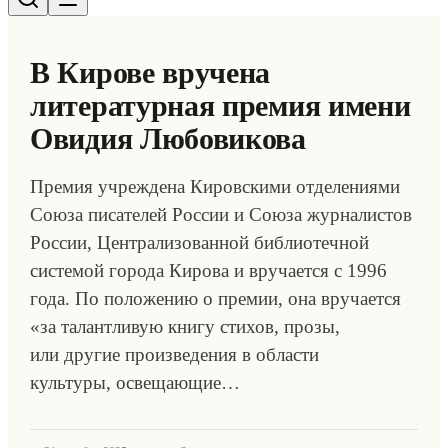
В Кирове вручена
литературная премия имени
Овидия Любовикова
Премия учреждена Кировскими отделениями
Союза писателей России и Союза журналистов
России, Централизованной библиотечной
системой города Кирова и вручается с 1996
года. По положению о премии, она вручается
«за талантливую книгу стихов, прозы,
или другие произведения в области
культуры, освещающие…