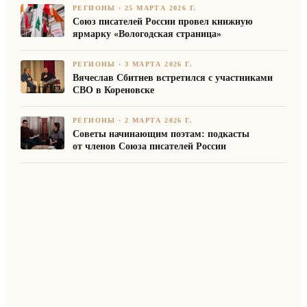
РЕГИОНЫ
·
25 МАРТА 2026 Г.
Союз писателей России провел книжную
ярмарку «Вологодская страница»
РЕГИОНЫ
·
3 МАРТА 2026 Г.
Вячеслав Сбитнев встретился с участниками
СВО в Кореновске
РЕГИОНЫ
·
2 МАРТА 2026 Г.
Советы начинающим поэтам: подкасты
от членов Союза писателей России