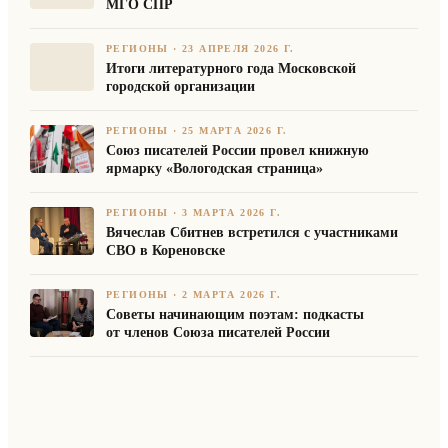
МГО СПР
РЕГИОНЫ
·
23 АПРЕЛЯ 2026 Г.
Итоги литературного года Московской
городской организации
РЕГИОНЫ
·
25 МАРТА 2026 Г.
Союз писателей России провел книжную
ярмарку «Вологодская страница»
РЕГИОНЫ
·
3 МАРТА 2026 Г.
Вячеслав Сбитнев встретился с участниками
СВО в Кореновске
РЕГИОНЫ
·
2 МАРТА 2026 Г.
Советы начинающим поэтам: подкасты
от членов Союза писателей России