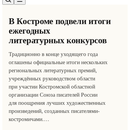
В Костроме подвели итоги
ежегодных
литературных конкурсов
Традиционно в конце уходящего года
оглашены официальные итоги нескольких
региональных литературных премий,
учреждённых руководством области
при участии Костромской областной
организации Союза писателей России
для поощрения лучших художественных
произведений, созданных писателями-
костромичами.…