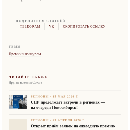
ПОДЕЛИТЬСЯ СТАТЬЁЙ
TELEGRAM
VK
СКОПИРОВАТЬ ССЫЛКУ
ТЕМЫ
Премии и конкурсы
ЧИТАЙТЕ ТАКЖЕ
Другие новости Союза
РЕГИОНЫ
·
15 МАЯ 2026 Г.
СПР продолжает встречи в регионах —
на очереди Новосибирск!
РЕГИОНЫ
·
23 АПРЕЛЯ 2026 Г.
Открыт приём заявок на ежегодную премию