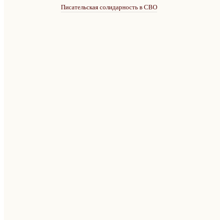
Писательская солидарность в СВО