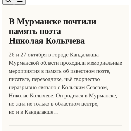
В Мурманске почтили
память поэта
Николая Колычева
26 и 27 октября в городе Кандалакша
Мурманской области проходили мемориальные
мероприятия в память об известном поэте,
писателе, переводчике, чьё творчество
неразрывно связано с Кольским Севером,
Николае Колычеве. Он родился в Мурманске,
но жил не только в областном центре,
но и в Кандалакше…