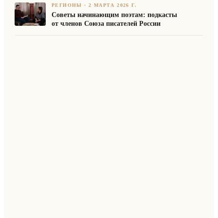
РЕГИОНЫ
·
2 МАРТА 2026 Г.
Советы начинающим поэтам: подкасты
от членов Союза писателей России