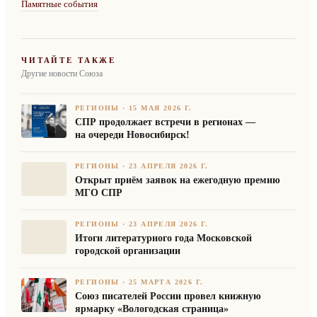
Памятные события
ЧИТАЙТЕ ТАКЖЕ
Другие новости Союза
РЕГИОНЫ
·
15 МАЯ 2026 Г.
СПР продолжает встречи в регионах —
на очереди Новосибирск!
РЕГИОНЫ
·
23 АПРЕЛЯ 2026 Г.
Открыт приём заявок на ежегодную премию
МГО СПР
РЕГИОНЫ
·
23 АПРЕЛЯ 2026 Г.
Итоги литературного года Московской
городской организации
РЕГИОНЫ
·
25 МАРТА 2026 Г.
Союз писателей России провел книжную
ярмарку «Вологодская страница»