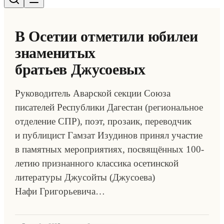
В Осетии отметили юбилеи
знаменитых
братьев Джусоевых
Руководитель Аварской секции Союза
писателей Республики Дагестан (региональное
отделение СПР), поэт, прозаик, переводчик
и публицист Гамзат Изудинов принял участие
в памятных мероприятиях, посвящённых 100-
летию признанного классика осетинской
литературы Джусойты (Джусоева)
Нафи Григорьевича…