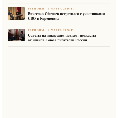
РЕГИОНЫ
·
3 МАРТА 2026 Г.
Вячеслав Сбитнев встретился с участниками
СВО в Кореновске
РЕГИОНЫ
·
2 МАРТА 2026 Г.
Советы начинающим поэтам: подкасты
от членов Союза писателей России