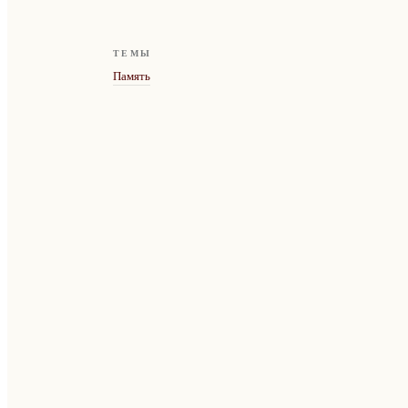
ТЕМЫ
Память