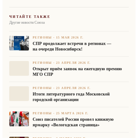
ЧИТАЙТЕ ТАКЖЕ
Другие новости Союза
РЕГИОНЫ
·
15 МАЯ 2026 Г.
СПР продолжает встречи в регионах —
на очереди Новосибирск!
РЕГИОНЫ
·
23 АПРЕЛЯ 2026 Г.
Открыт приём заявок на ежегодную премию
МГО СПР
РЕГИОНЫ
·
23 АПРЕЛЯ 2026 Г.
Итоги литературного года Московской
городской организации
РЕГИОНЫ
·
25 МАРТА 2026 Г.
Союз писателей России провел книжную
ярмарку «Вологодская страница»