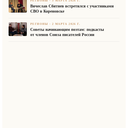
РЕГИОНЫ
·
3 МАРТА 2026 Г.
Вячеслав Сбитнев встретился с участниками
СВО в Кореновске
РЕГИОНЫ
·
2 МАРТА 2026 Г.
Советы начинающим поэтам: подкасты
от членов Союза писателей России