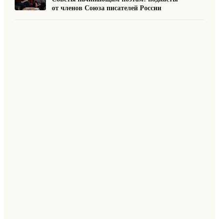
от членов Союза писателей России