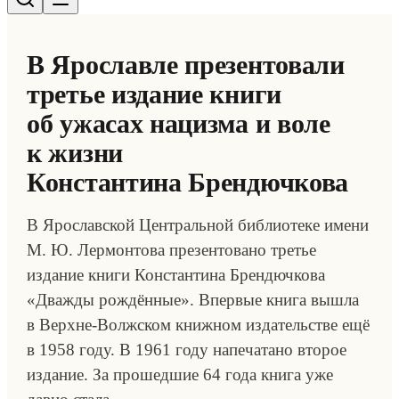
В Ярославле презентовали
третье издание книги
об ужасах нацизма и воле
к жизни
Константина Брендючкова
В Ярославской Центральной библиотеке имени
М. Ю. Лермонтова презентовано третье
издание книги Константина Брендючкова
«Дважды рождённые». Впервые книга вышла
в Верхне-Волжском книжном издательстве ещё
в 1958 году. В 1961 году напечатано второе
издание. За прошедшие 64 года книга уже