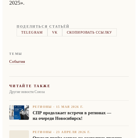
2025».
ПОДЕЛИТЬСЯ СТАТЬЁЙ
TELEGRAM
VK
СКОПИРОВАТЬ ССЫЛКУ
ТЕМЫ
События
ЧИТАЙТЕ ТАКЖЕ
Другие новости Союза
РЕГИОНЫ
·
15 МАЯ 2026 Г.
СПР продолжает встречи в регионах —
на очереди Новосибирск!
РЕГИОНЫ
·
23 АПРЕЛЯ 2026 Г.