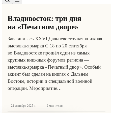
Владивосток: три дня
на «Печатном дворе»
Завершилась XXVI Дальневосточная книжная
выставка-ярмарка С 18 по 20 сентября
во Владивостоке прошёл один из самых
крупных книжных форумов региона —
выставка-ярмарка «Печатный двор». Особый
акцент был сделан на книгах о Дальнем
Востоке, истории и специальной военной
операции. Мероприятие…
·
21 сентября 2025 г.
2
мин чтения