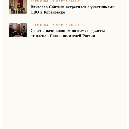
РЕГИОНЫ
·
3 МАРТА 2026 Г.
Вячеслав Сбитнев встретился с участниками
СВО в Кореновске
РЕГИОНЫ
·
2 МАРТА 2026 Г.
Советы начинающим поэтам: подкасты
от членов Союза писателей России