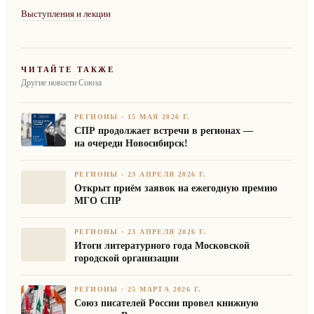
Выступления и лекции
ЧИТАЙТЕ ТАКЖЕ
Другие новости Союза
РЕГИОНЫ
·
15 МАЯ 2026 Г.
СПР продолжает встречи в регионах —
на очереди Новосибирск!
РЕГИОНЫ
·
23 АПРЕЛЯ 2026 Г.
Открыт приём заявок на ежегодную премию
МГО СПР
РЕГИОНЫ
·
23 АПРЕЛЯ 2026 Г.
Итоги литературного года Московской
городской организации
РЕГИОНЫ
·
25 МАРТА 2026 Г.
Союз писателей России провел книжную