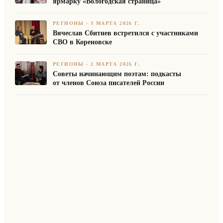
ярмарку «Вологодская страница»
РЕГИОНЫ
·
3 МАРТА 2026 Г.
Вячеслав Сбитнев встретился с участниками
СВО в Кореновске
РЕГИОНЫ
·
2 МАРТА 2026 Г.
Советы начинающим поэтам: подкасты
от членов Союза писателей России