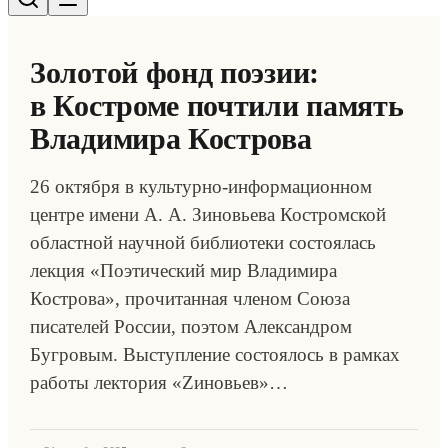
Золотой фонд поэзии:
в Костроме почтили память
Владимира Кострова
26 октября в культурно-информационном
центре имени А. А. Зиновьева Костромской
областной научной библиотеки состоялась
лекция «Поэтический мир Владимира
Кострова», прочитанная членом Союза
писателей России, поэтом Александром
Бугровым. Выступление состоялось в рамках
работы лектория «Zиновьев»…