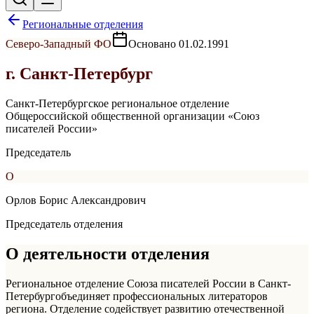
Региональные отделения
Северо-Западный
ФО
Основано
01.02.1991
г. Санкт-Петербург
Санкт-Петербургское региональное отделение
Общероссийской общественной организации «Союз
писателей России»
Председатель
О
Орлов Борис Александрович
Председатель отделения
О деятельности отделения
Региональное отделение Союза писателей России в
Санкт-
Петербург
объединяет профессиональных литераторов
региона. Отделение содействует развитию отечественной