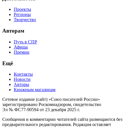
Проекты
Регионы
Творчество
Авторам
Путь в СПР
Афиша
Премии
Ещё
Контакты
Новости
Авторы
Книжным магазинам
Сетевое издание (сайт) «Союз писателей России»
зарегистрировано Роскомнадзором, свидетельство
Эл № ФС77-90594 от 23 декабря 2025 г.
Сообщения и комментарии читателей сайта размещаются без
предварительного редактирования. Редакция оставляет