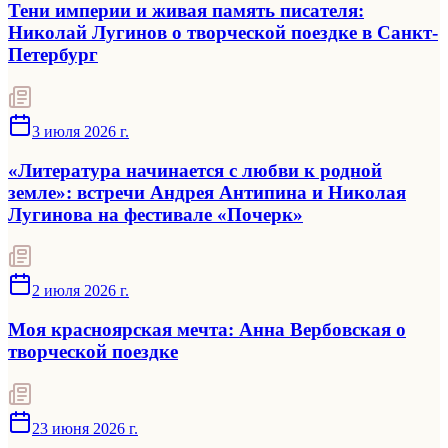
Тени империи и живая память писателя:
Николай Лугинов о творческой поездке в Санкт-
Петербург
3 июля 2026 г.
«Литература начинается с любви к родной
земле»: встречи Андрея Антипина и Николая
Лугинова на фестивале «Почерк»
2 июля 2026 г.
Моя красноярская мечта: Анна Вербовская о
творческой поездке
23 июня 2026 г.