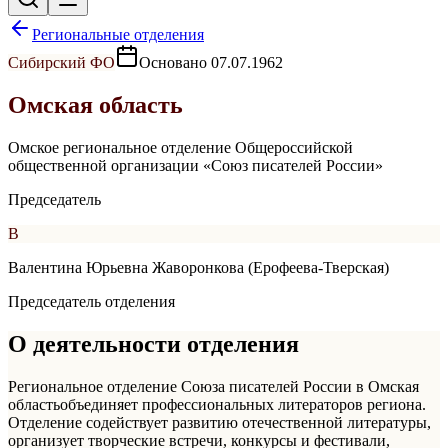
Региональные отделения
Сибирский
ФО
Основано
07.07.1962
Омская область
Омское региональное отделение Общероссийской
общественной организации «Союз писателей России»
Председатель
В
Валентина Юрьевна Жаворонкова (Ерофеева-Тверская)
Председатель отделения
О деятельности отделения
Региональное отделение Союза писателей России в
Омская
область
объединяет профессиональных литераторов региона.
Отделение содействует развитию отечественной литературы,
организует творческие встречи, конкурсы и фестивали,