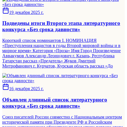
19 декабря 2025 г.
Подведены итоги Второго этапа литературного
конкурса «Без срока давности»
Короткий список номинантов I. НОМИНАЦИЯ
«Преступления нацистов в годы Второй мировой войны и в
мирное время» Категория «Проза» Имя Город Произведение
Аввакумов Александр Леонидович г. Казань, Республика
Татарстан рассказ «Предатель» Жуков Дмитрий
Митрофанович г. Курчатов, Курская область рассказ «До
16 декабря 2025 г.
Объявлен длинный список литературного
конкурса «Без срока давности»
Союз писателей России совместно с Национальным центром
исторической памяти при Президенте РФ и Российским